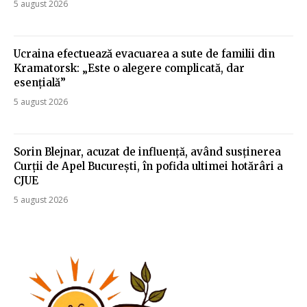
5 august 2026
Ucraina efectuează evacuarea a sute de familii din
Kramatorsk: „Este o alegere complicată, dar
esențială”
5 august 2026
Sorin Blejnar, acuzat de influență, având susținerea
Curții de Apel București, în pofida ultimei hotărâri a
CJUE
5 august 2026