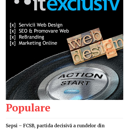
Populare
Sepsi – FCSB, partida decisivă a rundelor din