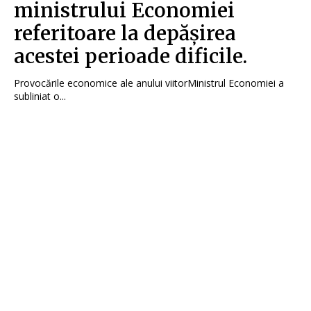
ministrului Economiei
referitoare la depășirea
acestei perioade dificile.
Provocările economice ale anului viitorMinistrul Economiei a
subliniat o...