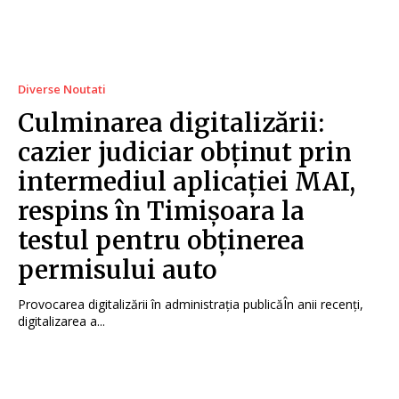
Diverse Noutati
Culminarea digitalizării:
cazier judiciar obținut prin
intermediul aplicației MAI,
respins în Timișoara la
testul pentru obținerea
permisului auto
Provocarea digitalizării în administrația publicăÎn anii recenți,
digitalizarea a...