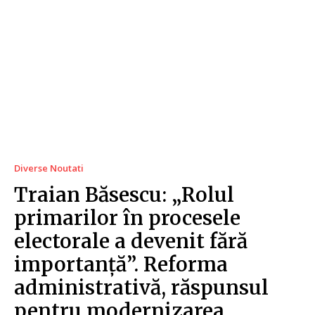
Diverse Noutati
Traian Băsescu: „Rolul
primarilor în procesele
electorale a devenit fără
importanță”. Reforma
administrativă, răspunsul
pentru modernizarea