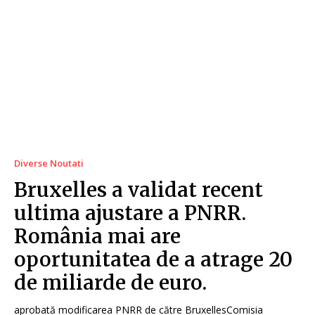
Diverse Noutati
Bruxelles a validat recent
ultima ajustare a PNRR.
România mai are
oportunitatea de a atrage 20
de miliarde de euro.
aprobată modificarea PNRR de către BruxellesComisia