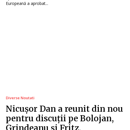
Europeană a aprobat...
Diverse Noutati
Nicușor Dan a reunit din nou
pentru discuții pe Bolojan,
Grindeanu și Fritz.