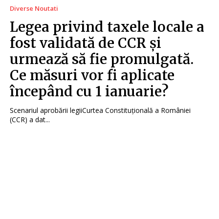
Diverse Noutati
Legea privind taxele locale a
fost validată de CCR și
urmează să fie promulgată.
Ce măsuri vor fi aplicate
începând cu 1 ianuarie?
Scenariul aprobării legiiCurtea Constituțională a României
(CCR) a dat...