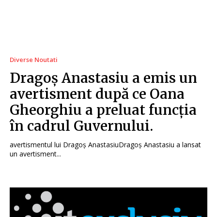
Diverse Noutati
Dragoș Anastasiu a emis un
avertisment după ce Oana
Gheorghiu a preluat funcția
în cadrul Guvernului.
avertismentul lui Dragoș AnastasiuDragoș Anastasiu a lansat
un avertisment...