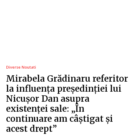
Diverse Noutati
Mirabela Grădinaru referitor
la influența președinției lui
Nicușor Dan asupra
existenței sale: „În
continuare am câștigat și
acest drept”