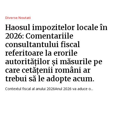
Diverse Noutati
Haosul impozitelor locale în
2026: Comentariile
consultantului fiscal
referitoare la erorile
autorităților și măsurile pe
care cetățenii români ar
trebui să le adopte acum.
Contextul fiscal al anului 2026Anul 2026 va aduce o...