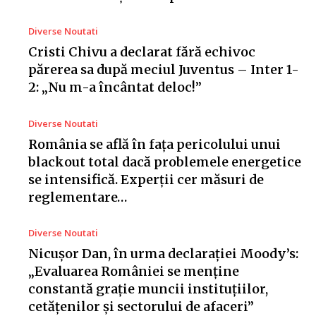
Diverse Noutati
Cristi Chivu a declarat fără echivoc
părerea sa după meciul Juventus – Inter 1-
2: „Nu m-a încântat deloc!”
Diverse Noutati
România se află în fața pericolului unui
blackout total dacă problemele energetice
se intensifică. Experții cer măsuri de
reglementare…
Diverse Noutati
Nicușor Dan, în urma declarației Moody’s:
„Evaluarea României se menține
constantă grație muncii instituțiilor,
cetățenilor și sectorului de afaceri”