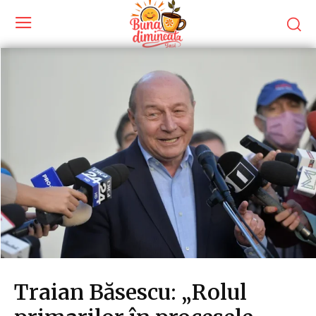
Traian Băsescu: „Rolul