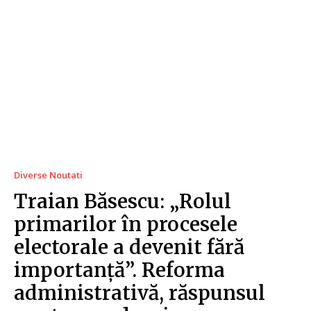
Diverse Noutati
Traian Băsescu: „Rolul
primarilor în procesele
electorale a devenit fără
importanță”. Reforma
administrativă, răspunsul