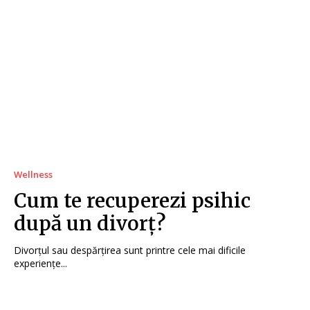
Wellness
Cum te recuperezi psihic
după un divorț?
Divorțul sau despărțirea sunt printre cele mai dificile
experiențe...