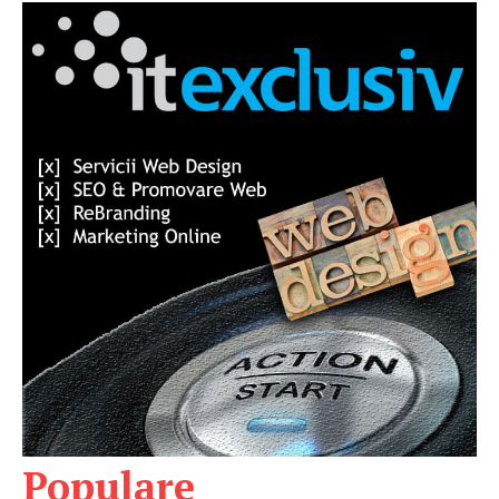
Populare