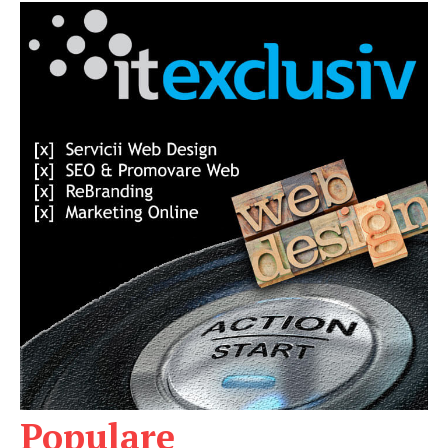
Populare