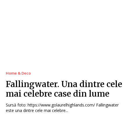
Home & Deco
Fallingwater. Una dintre cele
mai celebre case din lume
Sursă foto: https://www.golaurelhighlands.com/ Fallingwater
este una dintre cele mai celebre...