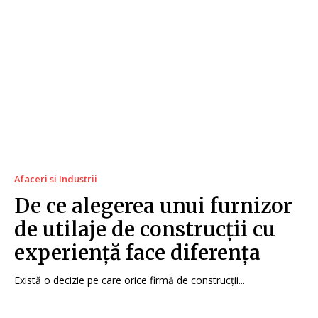
Afaceri si Industrii
De ce alegerea unui furnizor
de utilaje de construcții cu
experiență face diferența
Există o decizie pe care orice firmă de construcții...