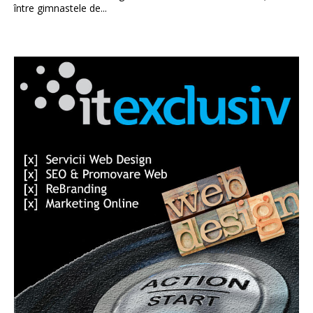
între gimnastele de...