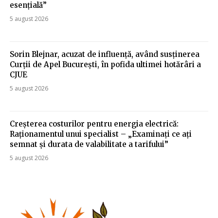
esențială”
5 august 2026
Sorin Blejnar, acuzat de influență, având susținerea
Curții de Apel București, în pofida ultimei hotărâri a
CJUE
5 august 2026
Creșterea costurilor pentru energia electrică:
Raționamentul unui specialist – „Examinați ce ați
semnat și durata de valabilitate a tarifului”
5 august 2026