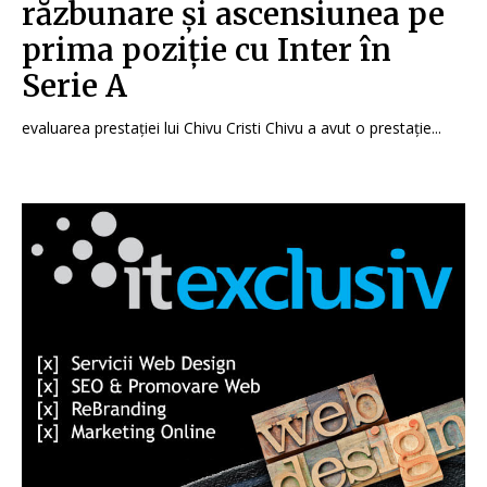
răzbunare și ascensiunea pe
prima poziție cu Inter în
Serie A
evaluarea prestației lui Chivu Cristi Chivu a avut o prestație...