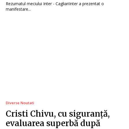
Rezumatul meciului Inter - CagliariInter a prezentat o
manifestare...
Diverse Noutati
Cristi Chivu, cu siguranță,
evaluarea superbă după