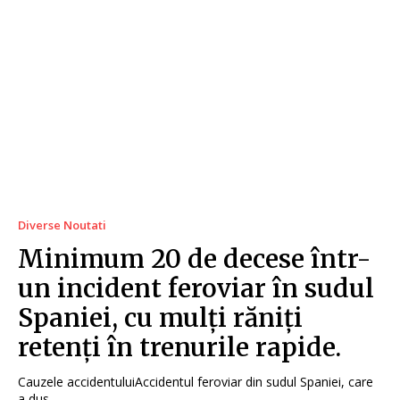
Diverse Noutati
Minimum 20 de decese într-
un incident feroviar în sudul
Spaniei, cu mulți răniți
retenți în trenurile rapide.
Cauzele accidentuluiAccidentul feroviar din sudul Spaniei, care
a dus...