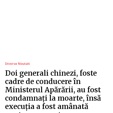
Diverse Noutati
Doi generali chinezi, foste
cadre de conducere în
Ministerul Apărării, au fost
condamnați la moarte, însă
execuția a fost amânată