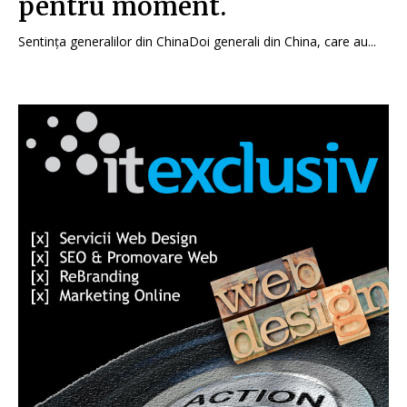
pentru moment.
Sentința generalilor din ChinaDoi generali din China, care au...