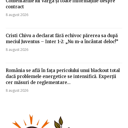
Comentariile lui Varga și toate informațiile despre
contract
8 august 2026
Cristi Chivu a declarat fără echivoc părerea sa după
meciul Juventus – Inter 1-2: „Nu m-a încântat deloc!”
8 august 2026
România se află în fața pericolului unui blackout total
dacă problemele energetice se intensifică. Experții
cer măsuri de reglementare…
8 august 2026