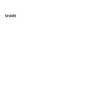
SHARE