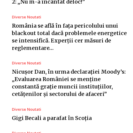
2: „Nu m-a încântat deloc!”
Diverse Noutati
România se află în fața pericolului unui
blackout total dacă problemele energetice
se intensifică. Experții cer măsuri de
reglementare…
Diverse Noutati
Nicușor Dan, în urma declarației Moody’s:
„Evaluarea României se menține
constantă grație muncii instituțiilor,
cetățenilor și sectorului de afaceri”
Diverse Noutati
Gigi Becali a parafat în Scoția