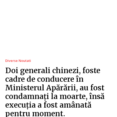
Diverse Noutati
Doi generali chinezi, foste
cadre de conducere în
Ministerul Apărării, au fost
condamnați la moarte, însă
execuția a fost amânată
pentru moment.