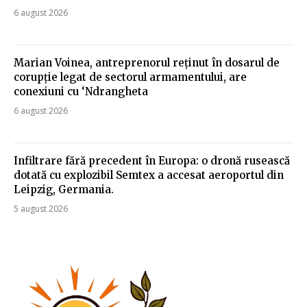
6 august 2026
Marian Voinea, antreprenorul reținut în dosarul de
corupție legat de sectorul armamentului, are
conexiuni cu ‘Ndrangheta
6 august 2026
Infiltrare fără precedent în Europa: o dronă rusească
dotată cu explozibil Semtex a accesat aeroportul din
Leipzig, Germania.
5 august 2026