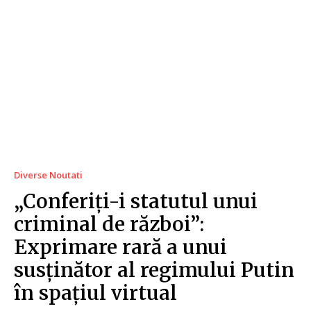
Diverse Noutati
„Conferiți-i statutul unui
criminal de război”:
Exprimare rară a unui
susținător al regimului Putin
în spațiul virtual