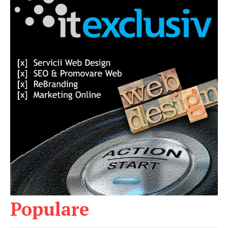
Populare