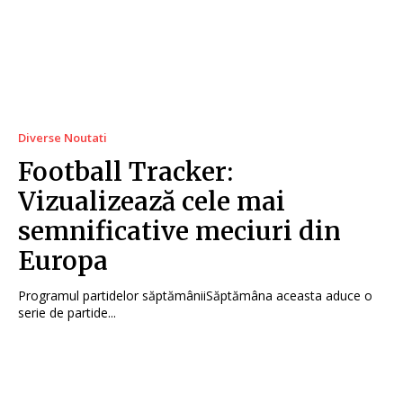
Diverse Noutati
Football Tracker:
Vizualizează cele mai
semnificative meciuri din
Europa
Programul partidelor săptămâniiSăptămâna aceasta aduce o
serie de partide...