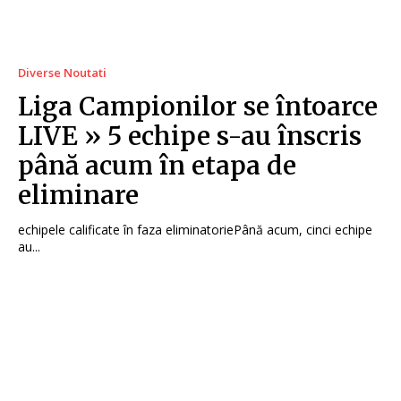
Diverse Noutati
Liga Campionilor se întoarce
LIVE » 5 echipe s-au înscris
până acum în etapa de
eliminare
echipele calificate în faza eliminatoriePână acum, cinci echipe
au...