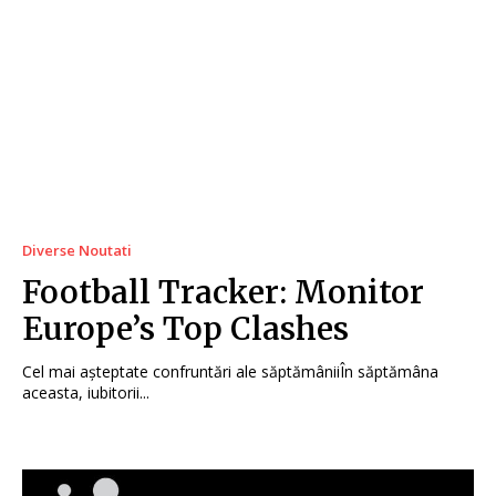
Diverse Noutati
Football Tracker: Monitor
Europe’s Top Clashes
Cel mai așteptate confruntări ale săptămâniiÎn săptămâna
aceasta, iubitorii...