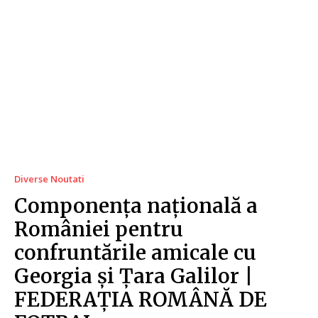
Diverse Noutati
Componența națională a
României pentru
confruntările amicale cu
Georgia și Țara Galilor |
FEDERAȚIA ROMÂNĂ DE