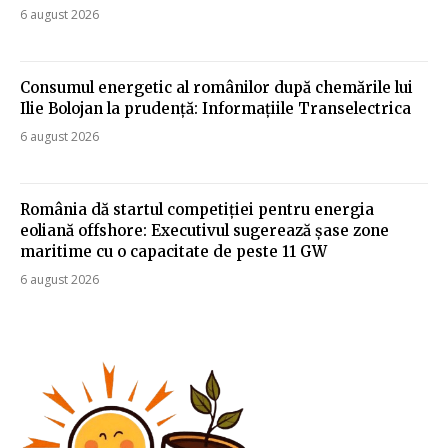
6 august 2026
Consumul energetic al românilor după chemările lui
Ilie Bolojan la prudență: Informațiile Transelectrica
6 august 2026
România dă startul competiției pentru energia
eoliană offshore: Executivul sugerează șase zone
maritime cu o capacitate de peste 11 GW
6 august 2026