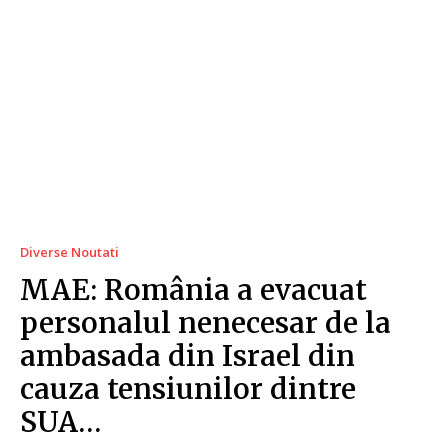
Diverse Noutati
MAE: România a evacuat
personalul nenecesar de la
ambasada din Israel din
cauza tensiunilor dintre
SUA…