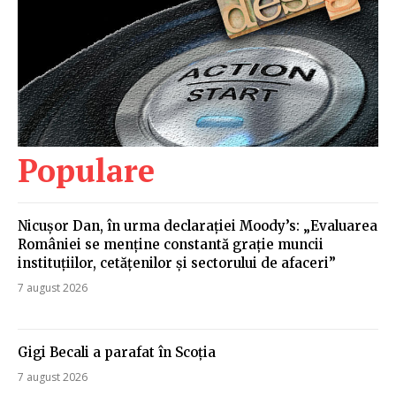
Populare
Nicușor Dan, în urma declarației Moody’s: „Evaluarea
României se menține constantă grație muncii
instituțiilor, cetățenilor și sectorului de afaceri”
7 august 2026
Gigi Becali a parafat în Scoția
7 august 2026