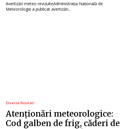
Avertizări meteo revizuiteAdministrația Națională de
Meteorologie a publicat avertizări...
Diverse Noutati
Atenționări meteorologice:
Cod galben de frig, căderi de