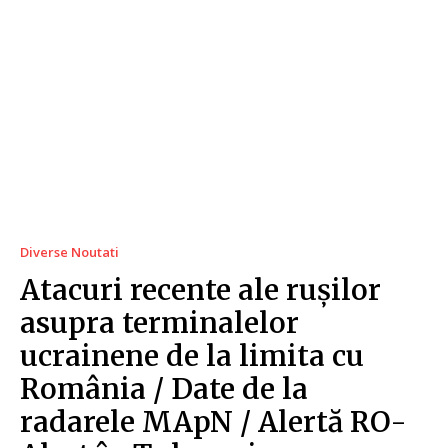
Diverse Noutati
Atacuri recente ale rușilor
asupra terminalelor
ucrainene de la limita cu
România / Date de la
radarele MApN / Alertă RO-