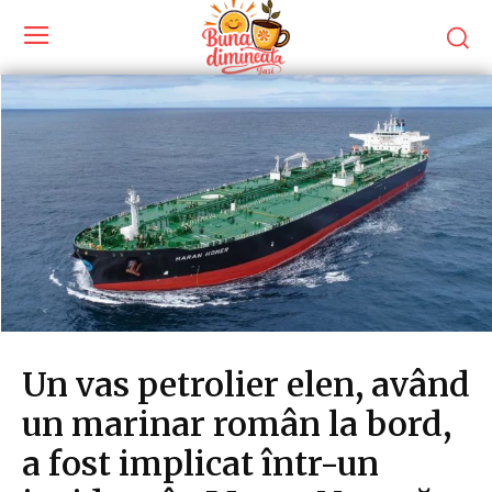
Un vas petrolier elen, având
un marinar român la bord,
a fost implicat într-un