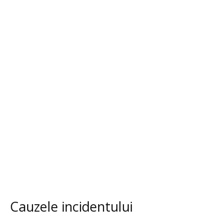
Cauzele incidentului