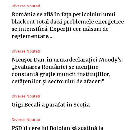
Diverse Noutati
România se află în fața pericolului unui
blackout total dacă problemele energetice
se intensifică. Experții cer măsuri de
reglementare…
Diverse Noutati
Nicușor Dan, în urma declarației Moody’s:
„Evaluarea României se menține
constantă grație muncii instituțiilor,
cetățenilor și sectorului de afaceri”
Diverse Noutati
Gigi Becali a parafat în Scoția
Diverse Noutati
PSD îi cere lui Bolojan să susțină la