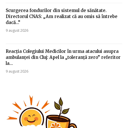
Scurgerea fondurilor din sistemul de sănătate.
Directorul CNAS: „Am realizat că au omis să întrebe
dacă…”
9 august 2026
Reacția Colegiului Medicilor în urma atacului asupra
ambulanței din Cluj: Apel la „toleranță zero” referitor
la…
9 august 2026