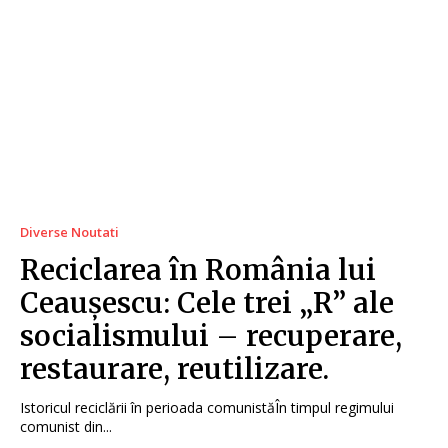
Diverse Noutati
Reciclarea în România lui
Ceaușescu: Cele trei „R” ale
socialismului – recuperare,
restaurare, reutilizare.
Istoricul reciclării în perioada comunistăÎn timpul regimului
comunist din...