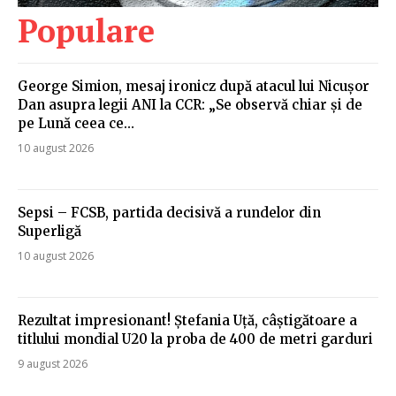
Populare
George Simion, mesaj ironicz după atacul lui Nicușor
Dan asupra legii ANI la CCR: „Se observă chiar și de
pe Lună ceea ce…
10 august 2026
Sepsi – FCSB, partida decisivă a rundelor din
Superligă
10 august 2026
Rezultat impresionant! Ștefania Uță, câștigătoare a
titlului mondial U20 la proba de 400 de metri garduri
9 august 2026