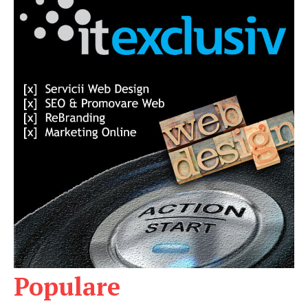
Populare