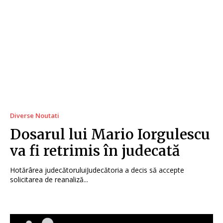
Diverse Noutati
Dosarul lui Mario Iorgulescu
va fi retrimis în judecată
Hotărârea judecătoruluiJudecătoria a decis să accepte
solicitarea de reanaliză...