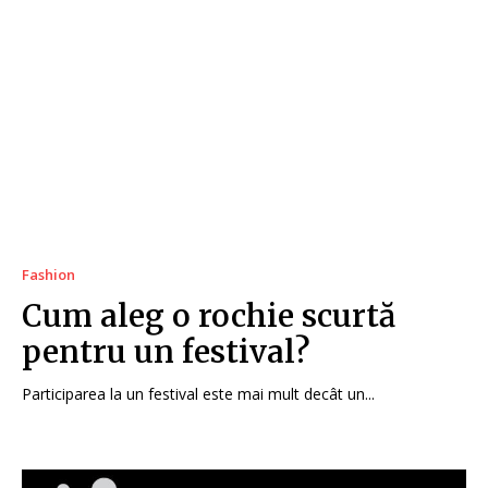
Fashion
Cum aleg o rochie scurtă
pentru un festival?
Participarea la un festival este mai mult decât un...