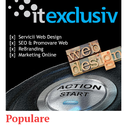
Populare