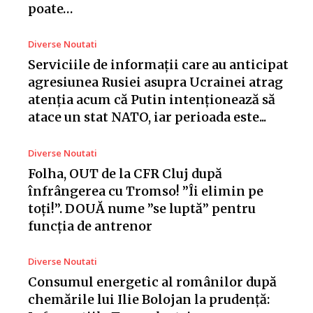
poate…
Diverse Noutati
Serviciile de informații care au anticipat
agresiunea Rusiei asupra Ucrainei atrag
atenția acum că Putin intenționează să
atace un stat NATO, iar perioada este...
Diverse Noutati
Folha, OUT de la CFR Cluj după
înfrângerea cu Tromso! ”Îi elimin pe
toți!”. DOUĂ nume ”se luptă” pentru
funcția de antrenor
Diverse Noutati
Consumul energetic al românilor după
chemările lui Ilie Bolojan la prudență: