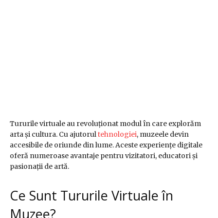
Tururile virtuale au revoluționat modul în care explorăm
arta și cultura. Cu ajutorul
tehnologiei
, muzeele devin
accesibile de oriunde din lume. Aceste experiențe digitale
oferă numeroase avantaje pentru vizitatori, educatori și
pasionații de artă.
Ce Sunt Tururile Virtuale în
Muzee?