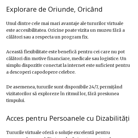
Explorare de Oriunde, Oricând
Unul dintre cele mai mari avantaje ale tururilor virtuale
este accesibilitatea. Oricine poate vizita un muzeu fără a
călători sau a respecta un program fix.
Această flexibilitate este benefică pentru cei care nu pot
călători din motive financiare, medicale sau logistice. Un
simplu dispozitiv conectat la internet este suficient pentru
a descoperi capodopere celebre.
De asemenea, tururile sunt disponibile 24/7, permițând
vizitatorilor să exploreze în ritmul lor, fără presiunea
timpului.
Acces pentru Persoanele cu Dizabilități
Tururile virtuale oferă o soluție excelentă pentru