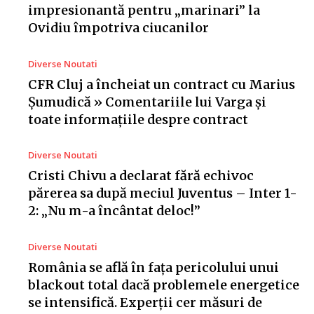
impresionantă pentru „marinari” la
Ovidiu împotriva ciucanilor
Diverse Noutati
CFR Cluj a încheiat un contract cu Marius
Șumudică » Comentariile lui Varga și
toate informațiile despre contract
Diverse Noutati
Cristi Chivu a declarat fără echivoc
părerea sa după meciul Juventus – Inter 1-
2: „Nu m-a încântat deloc!”
Diverse Noutati
România se află în fața pericolului unui
blackout total dacă problemele energetice
se intensifică. Experții cer măsuri de