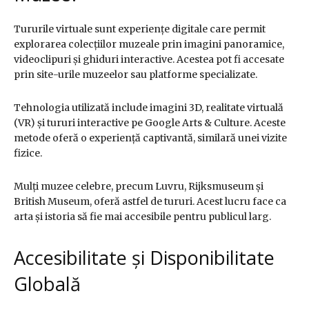
Tururile virtuale sunt experiențe digitale care permit
explorarea colecțiilor muzeale prin imagini panoramice,
videoclipuri și ghiduri interactive. Acestea pot fi accesate
prin site-urile muzeelor sau platforme specializate.
Tehnologia utilizată include imagini 3D, realitate virtuală
(VR) și tururi interactive pe Google Arts & Culture. Aceste
metode oferă o experiență captivantă, similară unei vizite
fizice.
Mulți muzee celebre, precum Luvru, Rijksmuseum și
British Museum, oferă astfel de tururi. Acest lucru face ca
arta și istoria să fie mai accesibile pentru publicul larg.
Accesibilitate și Disponibilitate
Globală