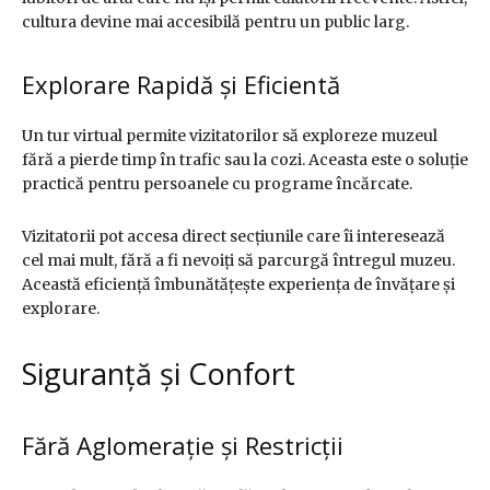
cultura devine mai accesibilă pentru un public larg.
Explorare Rapidă și Eficientă
Un tur virtual permite vizitatorilor să exploreze muzeul
fără a pierde timp în trafic sau la cozi. Aceasta este o soluție
practică pentru persoanele cu programe încărcate.
Vizitatorii pot accesa direct secțiunile care îi interesează
cel mai mult, fără a fi nevoiți să parcurgă întregul muzeu.
Această eficiență îmbunătățește experiența de învățare și
explorare.
Siguranță și Confort
Fără Aglomerație și Restricții