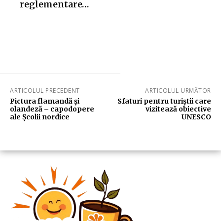
reglementare…
ARTICOLUL PRECEDENT
ARTICOLUL URMĂTOR
Pictura flamandă și
Sfaturi pentru turiștii care
olandeză – capodopere
vizitează obiective
ale Școlii nordice
UNESCO