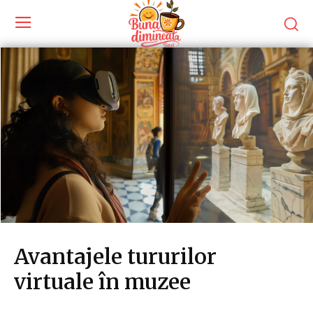
Avantajele tururilor
virtuale în muzee