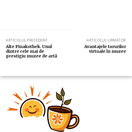
ARTICOLUL PRECEDENT
ARTICOLUL URMĂTOR
Alte Pinakothek. Unul
Avantajele tururilor
dintre cele mai de
virtuale în muzee
prestigiu muzee de artă