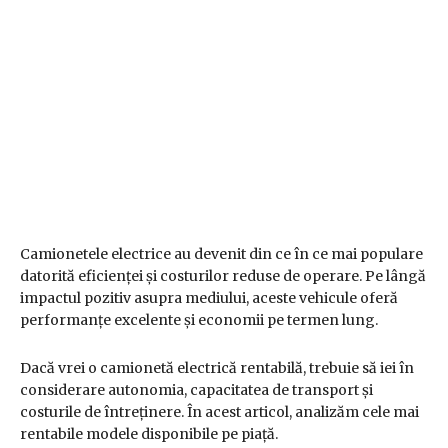
Camionetele electrice au devenit din ce în ce mai populare
datorită eficienței și costurilor reduse de operare. Pe lângă
impactul pozitiv asupra mediului, aceste vehicule oferă
performanțe excelente și economii pe termen lung.
Dacă vrei o camionetă electrică rentabilă, trebuie să iei în
considerare autonomia, capacitatea de transport și
costurile de întreținere. În acest articol, analizăm cele mai
rentabile modele disponibile pe piață.