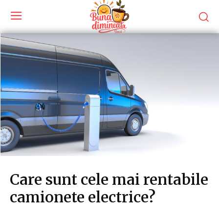
Care sunt cele mai rentabile
camionete electrice?