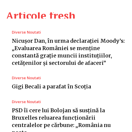
Articole fresh
Diverse Noutati
Nicușor Dan, în urma declarației Moody’s:
„Evaluarea României se menține
constantă grație muncii instituțiilor,
cetățenilor și sectorului de afaceri”
Diverse Noutati
Gigi Becali a parafat în Scoția
Diverse Noutati
PSD îi cere lui Bolojan să susțină la
Bruxelles reluarea funcționării
centralelor pe cărbune: „România nu