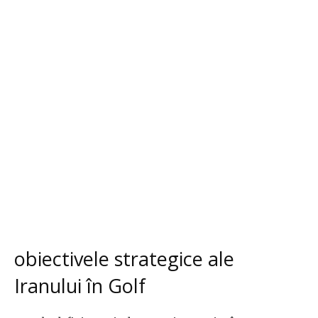
obiectivele strategice ale
Iranului în Golf