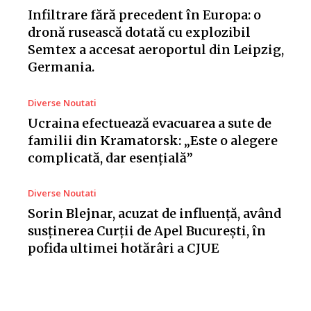
Infiltrare fără precedent în Europa: o
dronă rusească dotată cu explozibil
Semtex a accesat aeroportul din Leipzig,
Germania.
Diverse Noutati
Ucraina efectuează evacuarea a sute de
familii din Kramatorsk: „Este o alegere
complicată, dar esențială”
Diverse Noutati
Sorin Blejnar, acuzat de influență, având
susținerea Curții de Apel București, în
pofida ultimei hotărâri a CJUE