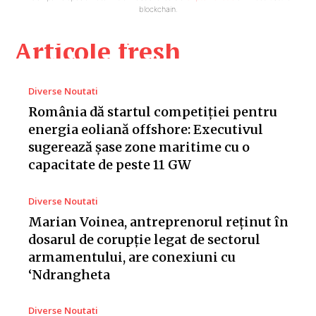
blockchain.
Articole fresh
Diverse Noutati
România dă startul competiției pentru
energia eoliană offshore: Executivul
sugerează șase zone maritime cu o
capacitate de peste 11 GW
Diverse Noutati
Marian Voinea, antreprenorul reținut în
dosarul de corupție legat de sectorul
armamentului, are conexiuni cu
‘Ndrangheta
Diverse Noutati