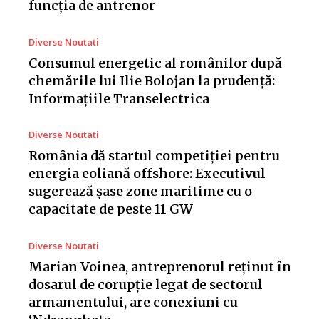
funcția de antrenor
Diverse Noutati
Consumul energetic al românilor după
chemările lui Ilie Bolojan la prudență:
Informațiile Transelectrica
Diverse Noutati
România dă startul competiției pentru
energia eoliană offshore: Executivul
sugerează șase zone maritime cu o
capacitate de peste 11 GW
Diverse Noutati
Marian Voinea, antreprenorul reținut în
dosarul de corupție legat de sectorul
armamentului, are conexiuni cu