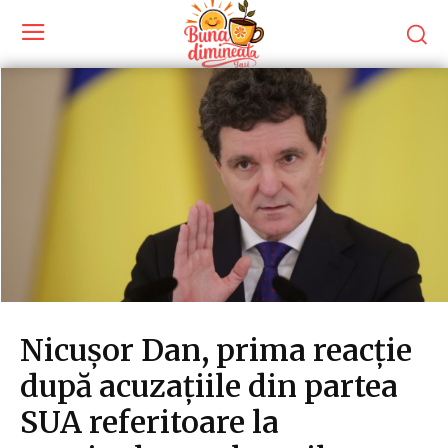
Nicușor Dan, prima reacție
după acuzațiile din partea
SUA referitoare la