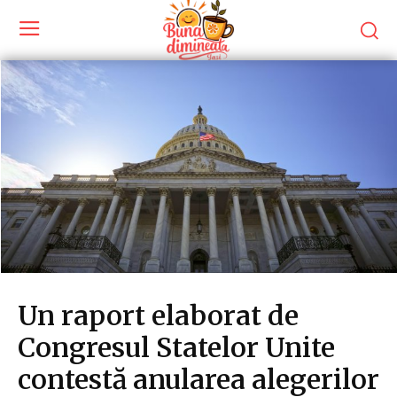
Un raport elaborat de
Congresul Statelor Unite
contestă anularea alegerilor