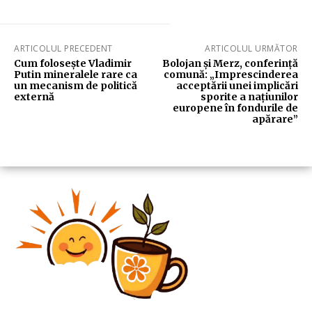
ARTICOLUL PRECEDENT
ARTICOLUL URMĂTOR
Cum folosește Vladimir
Bolojan și Merz, conferință
Putin mineralele rare ca
comună: „Imprescinderea
un mecanism de politică
acceptării unei implicări
externă
sporite a națiunilor
europene în fondurile de
apărare”