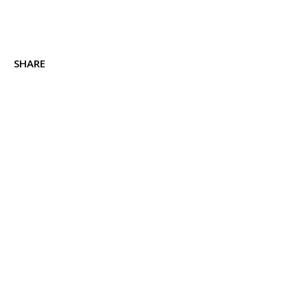
SHARE