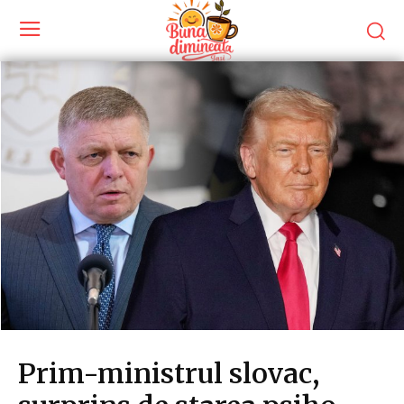
Prim-ministrul slovac,