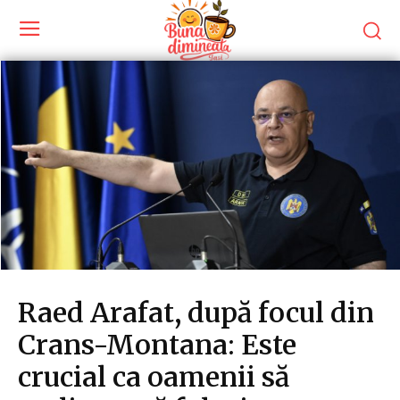
Raed Arafat, după focul din
Crans-Montana: Este
crucial ca oamenii să