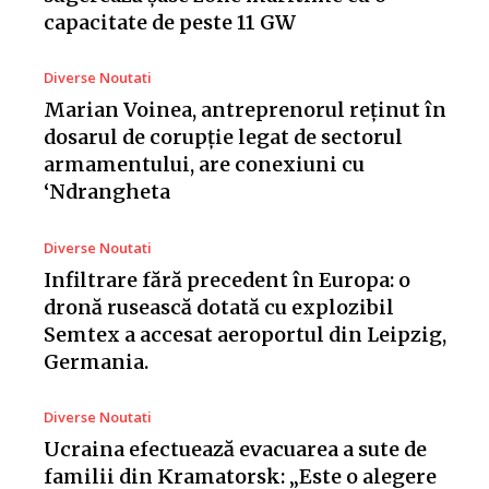
capacitate de peste 11 GW
Diverse Noutati
Marian Voinea, antreprenorul reținut în
dosarul de corupție legat de sectorul
armamentului, are conexiuni cu
‘Ndrangheta
Diverse Noutati
Infiltrare fără precedent în Europa: o
dronă rusească dotată cu explozibil
Semtex a accesat aeroportul din Leipzig,
Germania.
Diverse Noutati
Ucraina efectuează evacuarea a sute de
familii din Kramatorsk: „Este o alegere