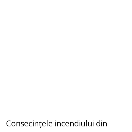
Consecințele incendiului din