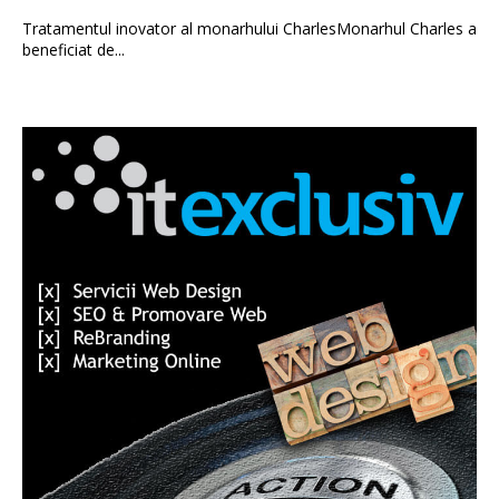
Tratamentul inovator al monarhului CharlesMonarhul Charles a
beneficiat de...