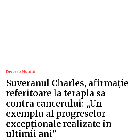
Diverse Noutati
Suveranul Charles, afirmație
referitoare la terapia sa
contra cancerului: „Un
exemplu al progreselor
excepționale realizate în
ultimii ani”