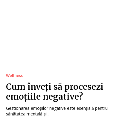
Wellness
Cum înveți să procesezi
emoțiile negative?
Gestionarea emoțiilor negative este esențială pentru
sănătatea mentală și...