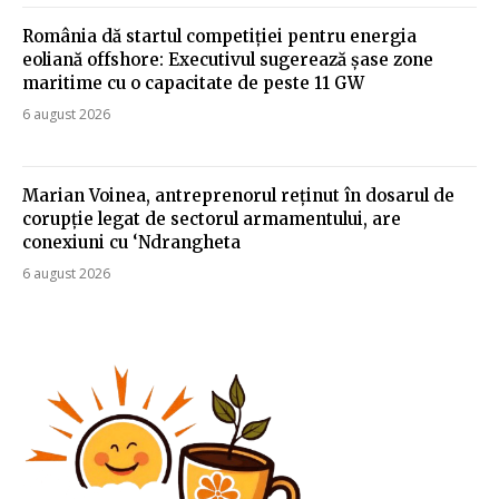
România dă startul competiției pentru energia
eoliană offshore: Executivul sugerează șase zone
maritime cu o capacitate de peste 11 GW
6 august 2026
Marian Voinea, antreprenorul reținut în dosarul de
corupție legat de sectorul armamentului, are
conexiuni cu ‘Ndrangheta
6 august 2026