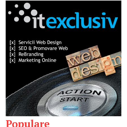
Populare