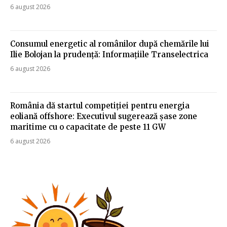
6 august 2026
Consumul energetic al românilor după chemările lui
Ilie Bolojan la prudență: Informațiile Transelectrica
6 august 2026
România dă startul competiției pentru energia
eoliană offshore: Executivul sugerează șase zone
maritime cu o capacitate de peste 11 GW
6 august 2026