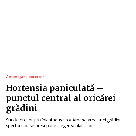
Amenajare exterior
Hortensia paniculată –
punctul central al oricărei
grădini
Sursă foto: https://planthouse.ro/ Amenajarea unei grădini
spectaculoase presupune alegerea plantelor...