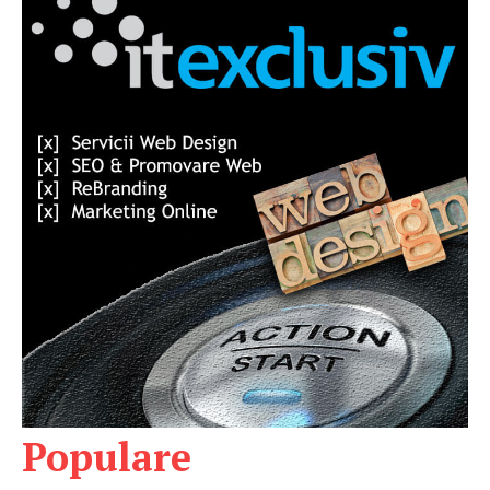
Populare