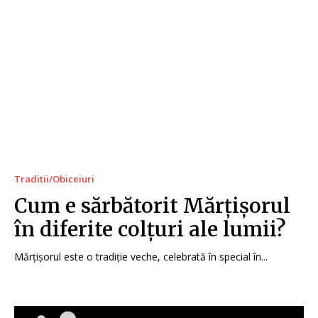
Traditii/Obiceiuri
Cum e sărbătorit Mărțișorul
în diferite colțuri ale lumii?
Mărțișorul este o tradiție veche, celebrată în special în...