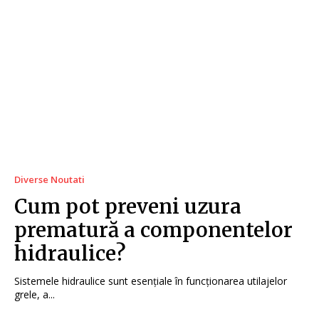
Diverse Noutati
Cum pot preveni uzura
prematură a componentelor
hidraulice?
Sistemele hidraulice sunt esențiale în funcționarea utilajelor
grele, a...