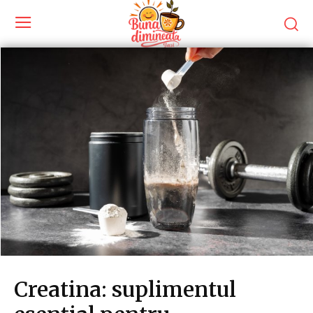
Creatina: suplimentul