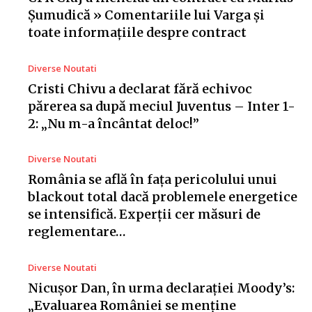
Șumudică » Comentariile lui Varga și
toate informațiile despre contract
Diverse Noutati
Cristi Chivu a declarat fără echivoc
părerea sa după meciul Juventus – Inter 1-
2: „Nu m-a încântat deloc!”
Diverse Noutati
România se află în fața pericolului unui
blackout total dacă problemele energetice
se intensifică. Experții cer măsuri de
reglementare…
Diverse Noutati
Nicușor Dan, în urma declarației Moody’s:
„Evaluarea României se menține