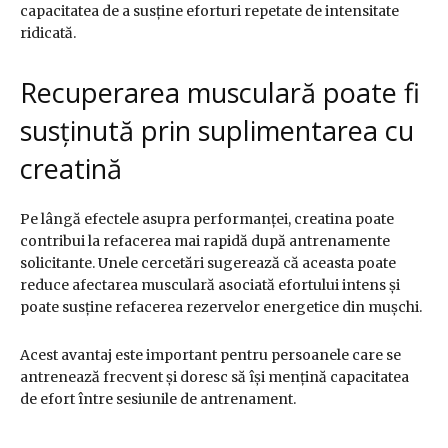
capacitatea de a susține eforturi repetate de intensitate
ridicată.
Recuperarea musculară poate fi
susținută prin suplimentarea cu
creatină
Pe lângă efectele asupra performanței, creatina poate
contribui la refacerea mai rapidă după antrenamente
solicitante. Unele cercetări sugerează că aceasta poate
reduce afectarea musculară asociată efortului intens și
poate susține refacerea rezervelor energetice din mușchi.
Acest avantaj este important pentru persoanele care se
antrenează frecvent și doresc să își mențină capacitatea
de efort între sesiunile de antrenament.