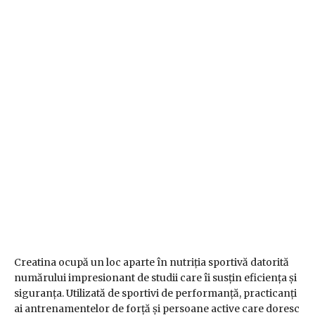
Creatina ocupă un loc aparte în nutriția sportivă datorită
numărului impresionant de studii care îi susțin eficiența și
siguranța. Utilizată de sportivi de performanță, practicanți
ai antrenamentelor de forță și persoane active care doresc