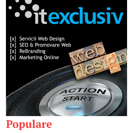
Populare