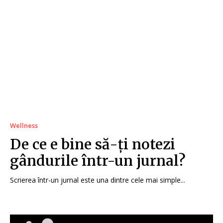
Wellness
De ce e bine să-ți notezi
gândurile într-un jurnal?
Scrierea într-un jurnal este una dintre cele mai simple...