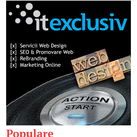
Populare