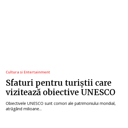
Cultura si Entertainment
Sfaturi pentru turiștii care
vizitează obiective UNESCO
Obiectivele UNESCO sunt comori ale patrimoniului mondial,
atrăgând milioane...