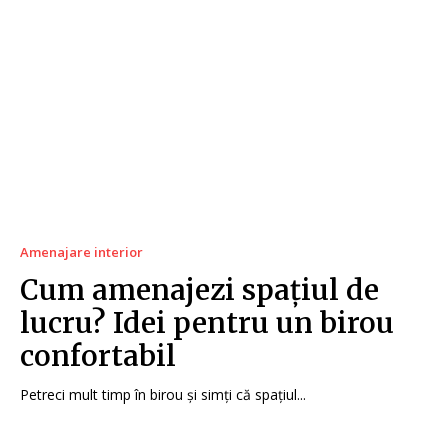
Amenajare interior
Cum amenajezi spațiul de
lucru? Idei pentru un birou
confortabil
Petreci mult timp în birou și simți că spațiul...