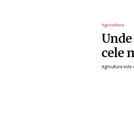
Agricultura
Unde 
cele 
Agricultura este 